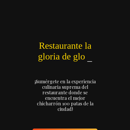
Restaurante la
gloria d
¡Sumérgete en la experiencia
culinaria suprema del
restaurante donde se
encuentra el mejor
chicharrón 100 patas de la
ciudad!